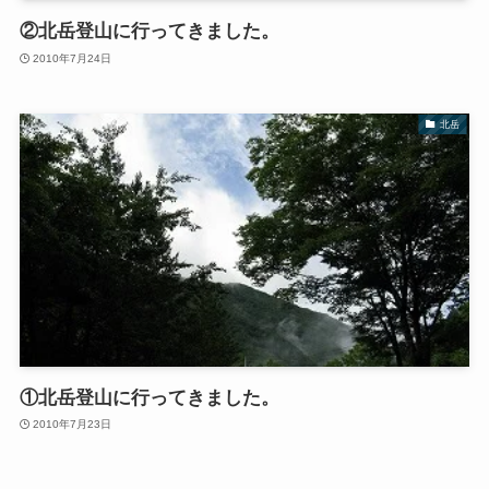
②北岳登山に行ってきました。
2010年7月24日
北岳
①北岳登山に行ってきました。
2010年7月23日