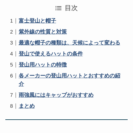
目次
富士登山と帽子
紫外線の性質と対策
最適な帽子の種類は、天候によって変わる
登山で使えるハットの条件
登山用ハットの特徴
各メーカーの登山用ハットとおすすめの紹
介
雨強風にはキャップがおすすめ
まとめ