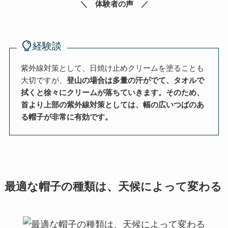
＼ 体験者の声 ／
経験談
紫外線対策として、日焼け止めクリームを塗ることも
大切ですが、
登山の場合は多量の汗がでて、タオルで
拭くと徐々にクリームが落ちていきます。そのため、
首より上部の紫外線対策としては、幅の広いつばのあ
る帽子が非常に有効です。
最適な帽子の種類は、天候によって変わる