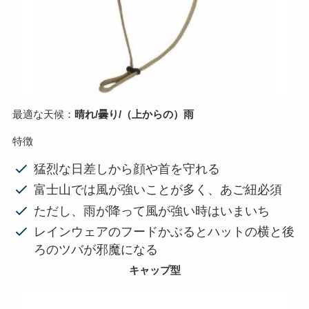
最適な天候：
晴れ/曇り/（上からの）雨
特徴
猛烈な日差しから顔や首を守れる
富士山では風が強いことが多く、あご紐必須
ただし、雨が降って風が強い時はいまいち
レインウェアのフードかぶるとハットの横と後
ろのツバが邪魔になる
キャップ型