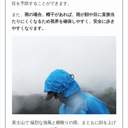
症を予防することができます。
また、
雨の場合、帽子があれば、雨が顔や目に直接当
たりにくくなるため視界を確保しやすく、安全に歩き
やすくなります。
富士山で 猛烈な強風と横殴りの雨。まともに顔を上げ