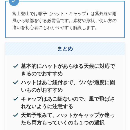
富士登山では帽子（ハット・キャップ）は紫外線や雨
風から頭部を守る必需品です。素材や形状、使い方の
違いを初心者にもわかりやすく解説します。
まとめ
基本的にハットがあらゆる天候に対応で
きるのでおすすめ
ハットはあご紐付きで、ツバが適度に固
いものがおすすめ
キャップはあご紐ないので、風で飛ばさ
れないように注意する
天気予報みて、ハットかキャップか迷っ
たら両方もっていくのも１つの選択