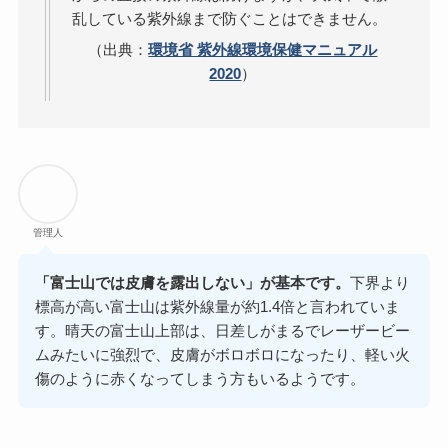
乱している紫外線まで防ぐことはできません。
（出典：
環境省 紫外線環境保健マニュアル
2020
）
管理人
「富士山では皮膚を露出しない」が基本です。
下界より
標高が高い富士山は紫外線量が約1.4倍と言われていま
す。晴天の富士山上部は、日差しがまるでレーザービー
ムみたいに強烈で、皮膚がボロボロになったり、軽い火
傷のように赤くなってしまう方もいるようです。