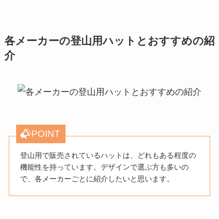
各メーカーの登山用ハットとおすすめの紹
介
POINT
登山用で販売されているハットは、どれもある程度の
機能性を持っています。デザインで選ぶ方も多いの
で、各メーカーごとに紹介したいと思います。