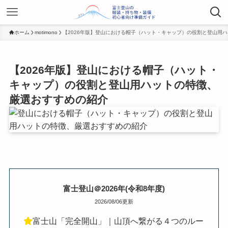
ホーム
motimono
【2026年版】登山における帽子（ハット・キャップ）の役割と登山用
【2026年版】登山における帽子（ハット・
キャップ）の役割と登山用ハットの特徴、
厳選おすすめの紹介
富士登山＠2026年(令和8年度)
2026/08/06更新
富士山「完全開山」｜山頂へ繋がる４つのルー