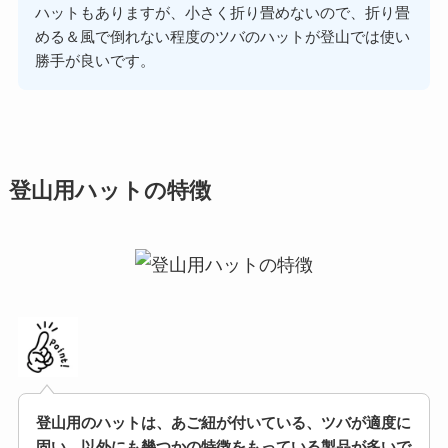
ハットもありますが、小さく折り畳めないので、折り畳
める＆風で倒れない程度のツバのハットが登山では使い
勝手が良いです。
登山用ハットの特徴
登山用のハットは、あご紐が付いている、ツバが適度に
固い、以外にも幾つかの特徴をもっている製品が多いで