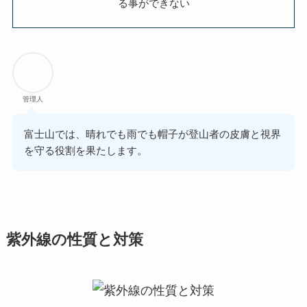
る事ができない
管理人
富士山では、晴れでも雨でも帽子が登山者の皮膚と視界
を守る役割を果たします。
紫外線の性質と対策