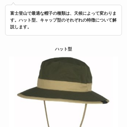
富士登山で最適な帽子の種類は、天候によって変わりま
す。ハット型、キャップ型のそれぞれの特徴について解
説します。
ハット型