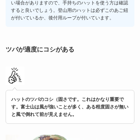
い場合がありますので、手持ちのハットを使う方は確認
すると良いでしょう。登山用のハットは必ずこのあご紐
が付いているか、後付用ループが付いています。
ツバが適度にコシがある
ハットのツバのコシ（固さです。これはかなり重要で
す。富士山は風が強いことが多く、ある程度固さが無い
と風で倒れて前が見えません。