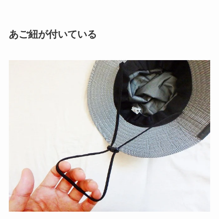
あご紐が付いている