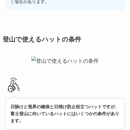
く場合があります。
登山で使えるハットの条件
日除けと視界の確保と日焼け防止役立つハットですが、
富士登山に向いているハットにはいくつかの条件があり
ます。