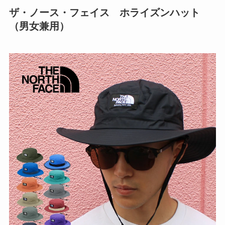
ザ・ノース・フェイス ホライズンハット
（男女兼用）