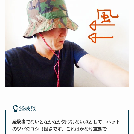
経験談
経験者でないとなかなか気づけない点として、ハット
のツバのコシ（固さです。これはかなり重要で