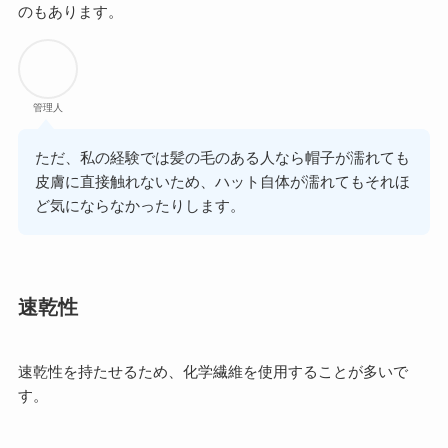
のもあります。
管理人
ただ、私の経験では髪の毛のある人なら帽子が濡れても
皮膚に直接触れないため、ハット自体が濡れてもそれほ
ど気にならなかったりします。
速乾性
速乾性を持たせるため、化学繊維を使用することが多いで
す。