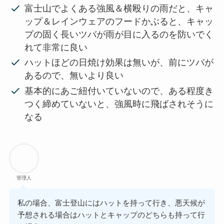
富士山でよくある強風＆横殴りの雨だと、キャ
ップ＆レインウェアのフードかぶると、キャッ
プの固く長いツバが雨が目に入るのを防いでく
れて非常に良い
ハットほどの日焼け効果は無いが、前にツバが
あるので、無いより良い
基本的にあご紐付いていないので、ある程度き
つく締めていないと、強風時に飛ばされそうに
なる
管理人
私の場合、富士登山にはハットを持って行き、悪天候が
予想される場合はハットとキャップのどちらも持って行