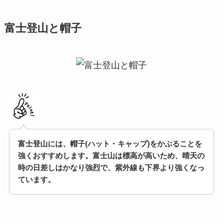
富士登山と帽子
富士登山には、帽子(ハット・キャップ)をかぶることを
強くおすすめします。富士山は標高が高いため、晴天の
時の日差しはかなり強烈で、紫外線も下界より強くなっ
ています。