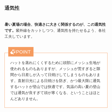
通気性
暑い夏場の場合、快適さに大きく関係するのが、この通気性
です。
紫外線をカットしつつ、通気性を持たせるよう、各社
工夫しています。
POINT
ハットを蒸れにくくするために頭部にメッシュ生地が
使われるものもありますが、メッシュが荒すぎると隙
間から日差しが入って日焼けしてしまうものもありま
す。直射日光による日焼けを防ぎ、かつ最大限に通気
するハットが登山では快適です。気温の高い夏の登山
では通気が良すぎて頭が寒くなる、ということはほと
んどありません。