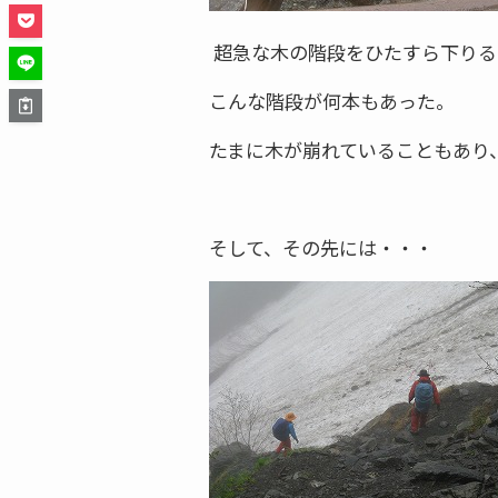
超急な木の階段をひたすら下りる
こんな階段が何本もあった。
たまに木が崩れていることもあり
そして、その先には・・・