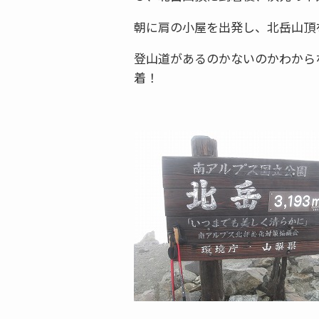
朝に肩の小屋を出発し、北岳山頂
登山道があるのかないのかわから
着！