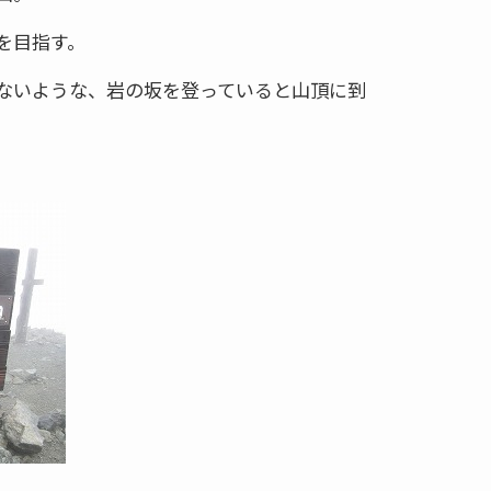
を目指す。
ないような、岩の坂を登っていると山頂に到