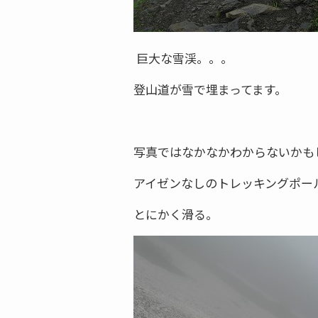
巨大な雪渓。。。
登山道が雪で埋まってます。
写真ではなかなかわからないかも
アイゼンなしのトレッキングポー
とにかく滑る。