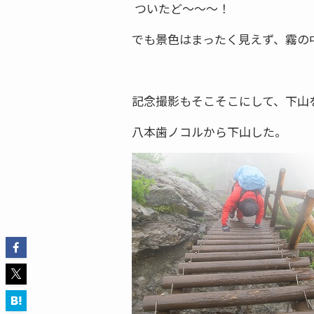
ついたど～～～！
でも景色はまったく見えず、霧の
記念撮影もそこそこにして、下山
八本歯ノコルから下山した。