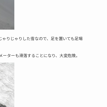
じゃりじゃりした雪なので、足を置いても足場
メーターも滑落することになり、大変危険。