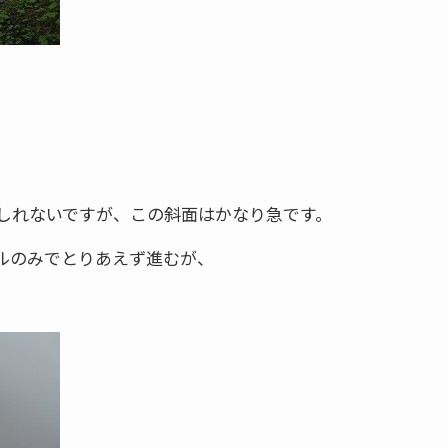
しれないですが、この斜面はかなり急です。
ルのみでとりあえず進むが、