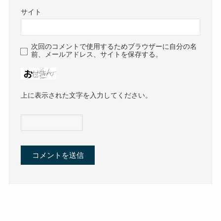
サイト
次回のコメントで使用するためブラウザーに自分の名
前、メールアドレス、サイトを保存する。
上に表示された文字を入力してください。