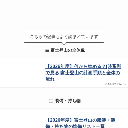
こちらの記事もよく読まれています
富士登山の全体像
【2026年度】何から始める？[時系列
で見る]富士登山の計画手順と全体の
流れ
あわせて読みたい
装備・持ち物
【2026年度】富士登山の服装・装
備・持ち物の準備リスト一覧