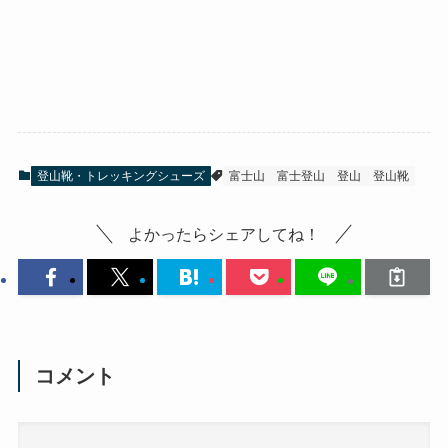
登山靴・トレッキングシューズ
富士山
富士登山
登山
登山靴
よかったらシェアしてね！
コメント