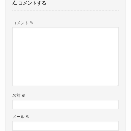
コメントする
コメント
※
名前
※
メール
※