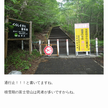
通行止！！！と書いてますね。
積雪期の富士登山は死者が多いですからね。