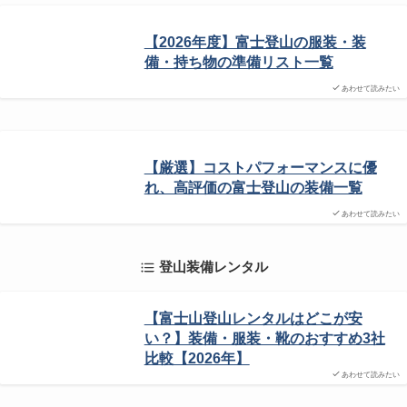
【2026年度】富士登山の服装・装
備・持ち物の準備リスト一覧
あわせて読みたい
【厳選】コストパフォーマンスに優
れ、高評価の富士登山の装備一覧
あわせて読みたい
登山装備レンタル
【富士山登山レンタルはどこが安
い？】装備・服装・靴のおすすめ3社
比較【2026年】
あわせて読みたい