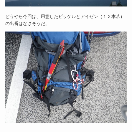
どうやら今回は、用意したピッケルとアイゼン（１２本爪）
の出番はなさそうだ。