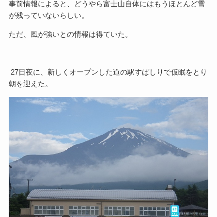
事前情報によると、どうやら富士山自体にはもうほとんど雪
が残っていないらしい。
ただ、風が強いとの情報は得ていた。
27日夜に、新しくオープンした道の駅すばしりで仮眠をとり
朝を迎えた。