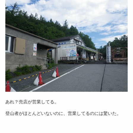
あれ？売店が営業してる。
登山者がほとんどいないのに、営業してるのには驚いた。