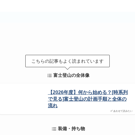
こちらの記事もよく読まれています
富士登山の全体像
【2026年度】何から始める？[時系列
で見る]富士登山の計画手順と全体の
流れ
あわせて読みたい
装備・持ち物