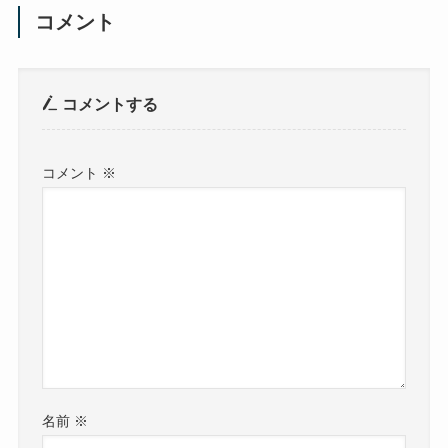
コメント
コメントする
コメント
※
名前
※