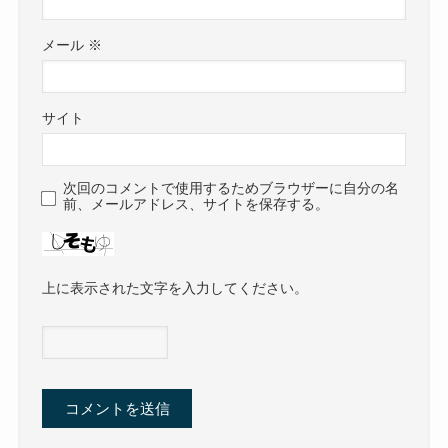
メール
※
サイト
次回のコメントで使用するためブラウザーに自分の名
前、メールアドレス、サイトを保存する。
上に表示された文字を入力してください。