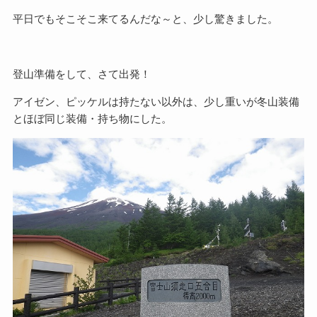
平日でもそこそこ来てるんだな～と、少し驚きました。
登山準備をして、さて出発！
アイゼン、ピッケルは持たない以外は、少し重いが冬山装備
とほぼ同じ装備・持ち物にした。