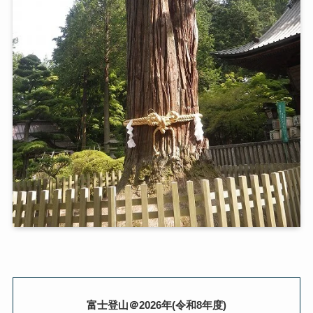
富士登山＠2026年(令和8年度)