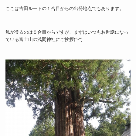
ここは吉田ルートの１合目からの出発地点でもあります。
私が登るのは５合目からですが、まずはいつもお世話になっ
ている富士山の浅間神社にご挨拶(^-^)