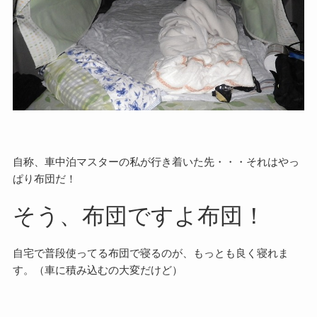
自称、車中泊マスターの私が行き着いた先・・・それはやっ
ぱり布団だ！
そう、布団ですよ布団！
自宅で普段使ってる布団で寝るのが、もっとも良く寝れま
す。（車に積み込むの大変だけど）