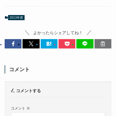
2013年度
よかったらシェアしてね！
コメント
コメントする
コメント
※