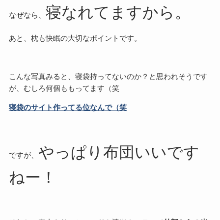
寝なれてますから。
なぜなら、
あと、枕も快眠の大切なポイントです。
こんな写真みると、寝袋持ってないのか？と思われそうです
が、むしろ何個ももってます（笑
寝袋のサイト作ってる位なんで（笑
やっぱり布団いいです
ですが、
ねー！