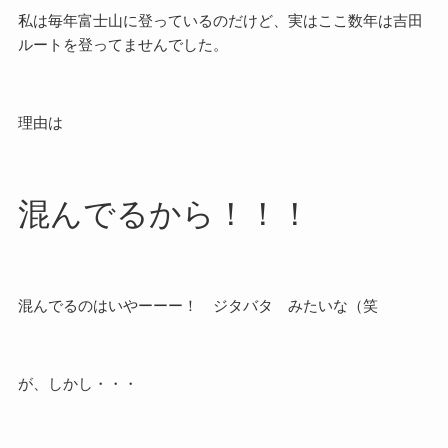
私は毎年富士山に登っているのだけど、実はここ数年は吉田
ルートを登ってませんでした。
理由は
混んでるから！！！
混んでるのはいやーーー！ ジタバタ みたいな（笑
が、しかし・・・