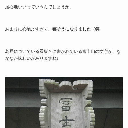
居心地いいっていうんでしょうか。
あまりに心地よすぎて、
寝そうになりました（笑
鳥居についている看板？に書かれている富士山の文字が、な
かなか味わいがありますね♪