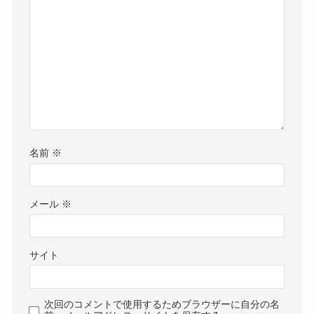
名前
※
メール
※
サイト
次回のコメントで使用するためブラウザーに自分の名