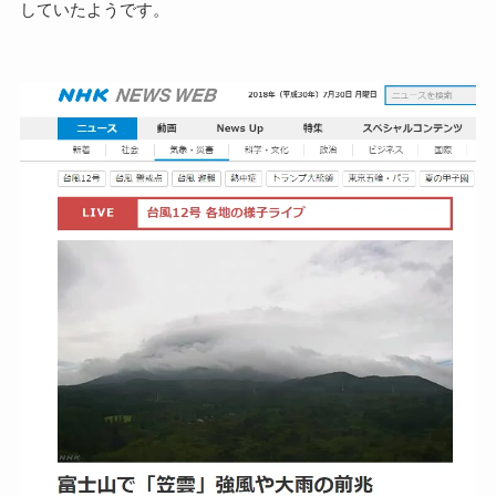
していたようです。