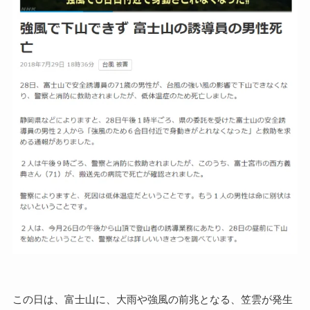
この日は、富士山に、大雨や強風の前兆となる、笠雲が発生