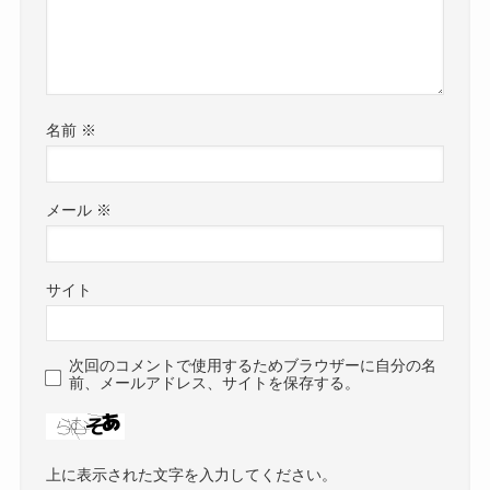
名前
※
メール
※
サイト
次回のコメントで使用するためブラウザーに自分の名
前、メールアドレス、サイトを保存する。
上に表示された文字を入力してください。