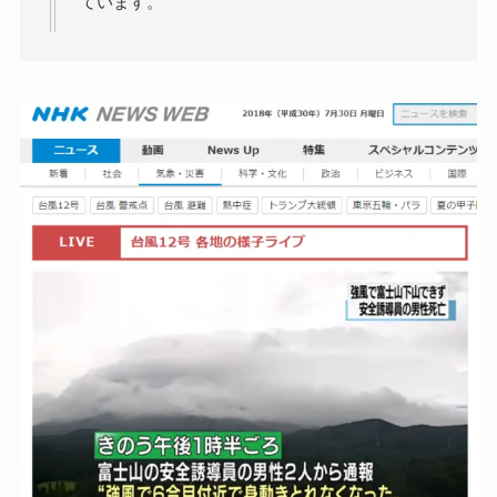
ています。