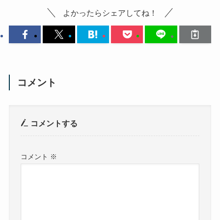
よかったらシェアしてね！
コメント
コメントする
コメント
※