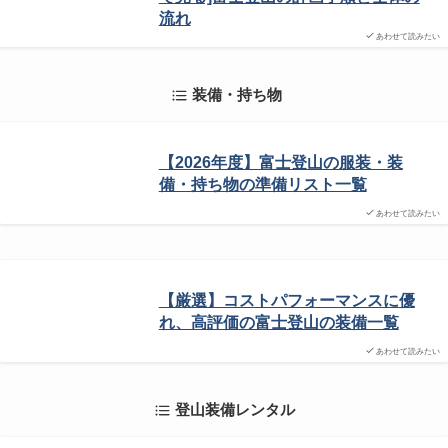
流れ
あわせて読みたい
装備・持ち物
【2026年度】富士登山の服装・装
備・持ち物の準備リスト一覧
あわせて読みたい
【厳選】コストパフォーマンスに優
れ、高評価の富士登山の装備一覧
あわせて読みたい
登山装備レンタル