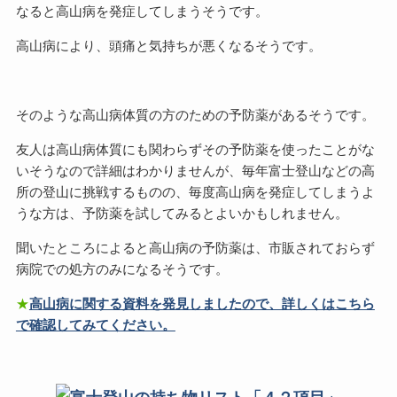
なると高山病を発症してしまうそうです。
高山病により、頭痛と気持ちが悪くなるそうです。
そのような高山病体質の方のための予防薬があるそうです。
友人は高山病体質にも関わらずその予防薬を使ったことがな
いそうなので詳細はわかりませんが、毎年富士登山などの高
所の登山に挑戦するものの、毎度高山病を発症してしまうよ
うな方は、予防薬を試してみるとよいかもしれません。
聞いたところによると高山病の予防薬は、市販されておらず
病院での処方のみになるそうです。
★
高山病に関する資料を発見しましたので、詳しくはこちら
で確認してみてください。