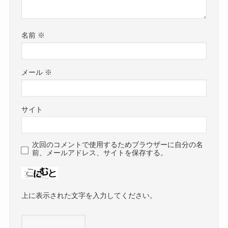
名前
※
メール
※
サイト
次回のコメントで使用するためブラウザーに自分の名
前、メールアドレス、サイトを保存する。
上に表示された文字を入力してください。