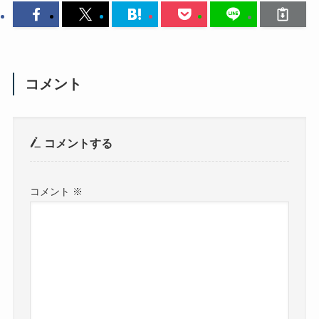
コメント
コメントする
コメント
※