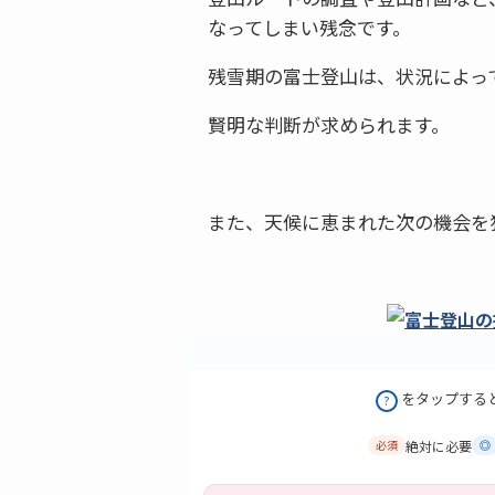
なってしまい残念です。
残雪期の富士登山は、状況によっ
賢明な判断が求められます。
また、天候に恵まれた次の機会を
をタップする
?
絶対に必要
必須
◎