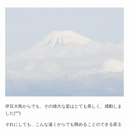
伊豆大島からでも、その雄大な姿はとても美しく、感動しま
した(^^)
それにしても、こんな遠くからでも眺めることのできる富士