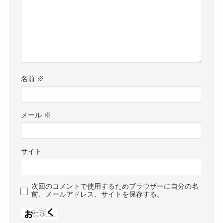
名前
※
メール
※
サイト
次回のコメントで使用するためブラウザーに自分の名
前、メールアドレス、サイトを保存する。