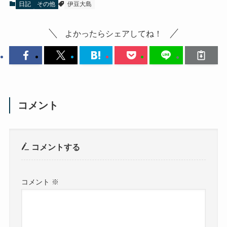
日記
その他
伊豆大島
よかったらシェアしてね！
コメント
コメントする
コメント
※