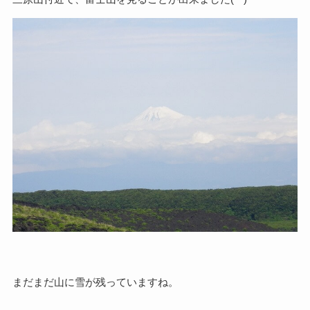
まだまだ山に雪が残っていますね。