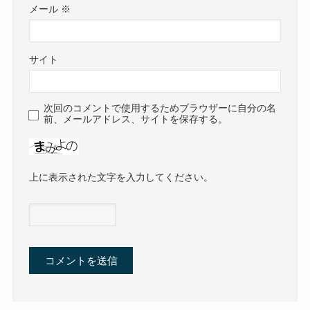
メール
※
サイト
次回のコメントで使用するためブラウザーに自分の名
前、メールアドレス、サイトを保存する。
上に表示された文字を入力してください。