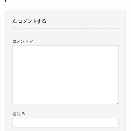
コメントする
コメント
※
名前
※