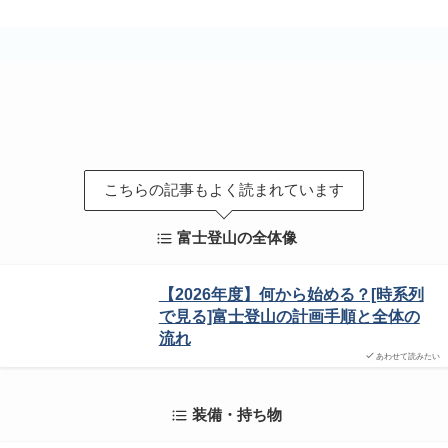
こちらの記事もよく読まれています
富士登山の全体像
【2026年度】何から始める？[時系列
で見る]富士登山の計画手順と全体の
流れ
あわせて読みたい
装備・持ち物