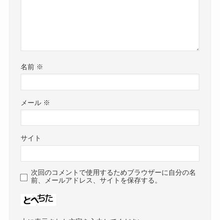
名前
※
メール
※
サイト
次回のコメントで使用するためブラウザーに自分の名
前、メールアドレス、サイトを保存する。