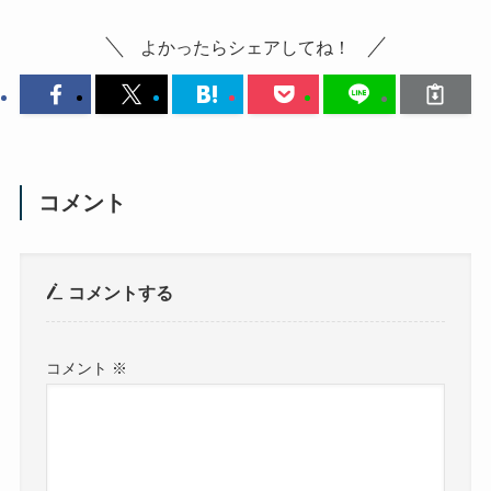
よかったらシェアしてね！
コメント
コメントする
コメント
※