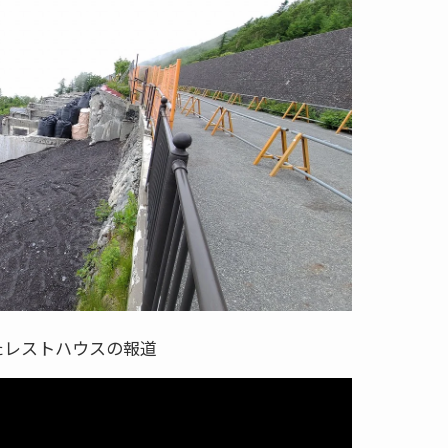
たレストハウスの報道