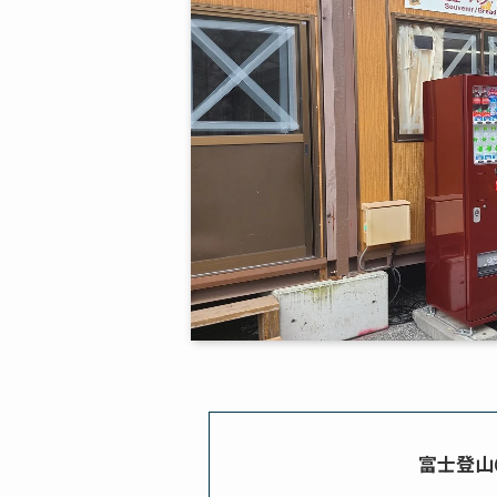
富士登山＠