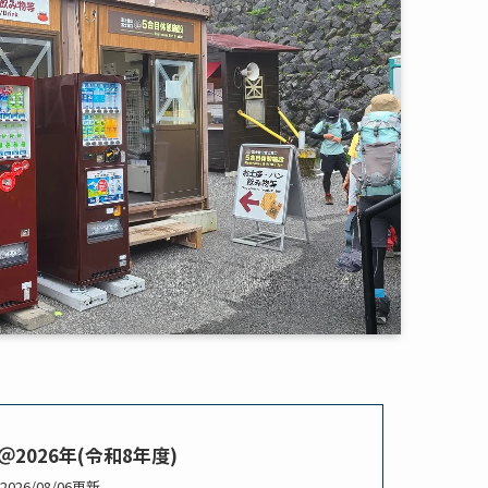
2026年(令和8年度)
2026/08/06更新