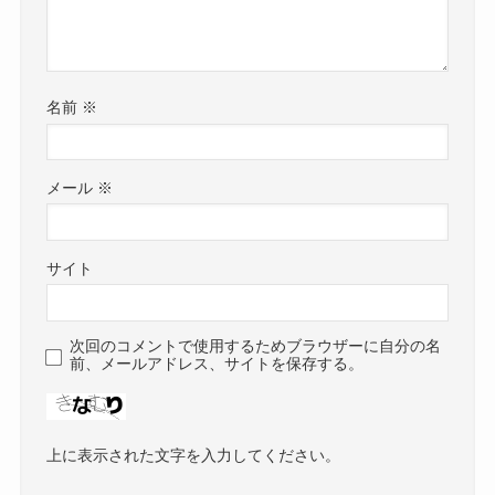
名前
※
メール
※
サイト
次回のコメントで使用するためブラウザーに自分の名
前、メールアドレス、サイトを保存する。
上に表示された文字を入力してください。