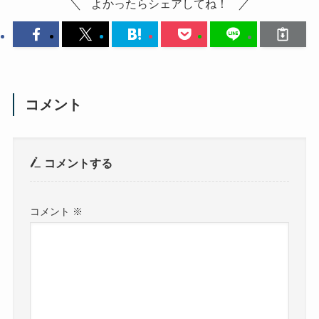
よかったらシェアしてね！
コメント
コメントする
コメント
※