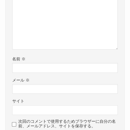
名前
※
メール
※
サイト
次回のコメントで使用するためブラウザーに自分の名
前、メールアドレス、サイトを保存する。