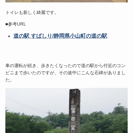
トイレも新しく綺麗です。
■参考URL
道の駅 すばしり/静岡県小山町の道の駅
車の運転が続き、歩きたくなったので道の駅から付近のコン
ビニまで歩いたのですが、その途中にこんな石碑がありまし
た。