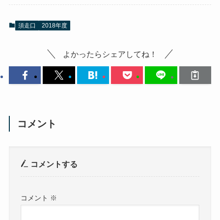
須走口
2018年度
よかったらシェアしてね！
コメント
コメントする
コメント
※