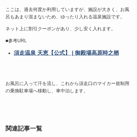
ここは、過去何度か利用していますが、施設が大きく、お風
呂もあまり混まないため、ゆったり入れる温泉施設です。
ネット上に割引クーポンがあり、少し安く入れます。
■参考URL
須走温泉 天恵【公式】 | 御殿場高原時之栖
お風呂に入って汗を流し、これから須走口のマイカー規制用
の乗換駐車場へ移動し、車中泊します。
関連記事一覧