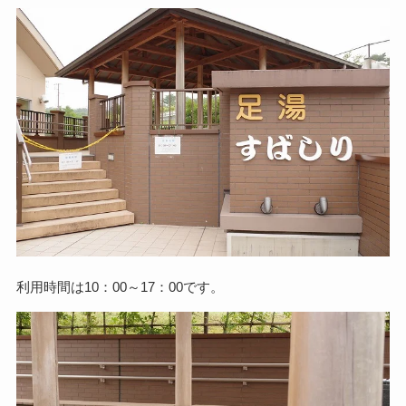
利用時間は10：00～17：00です。