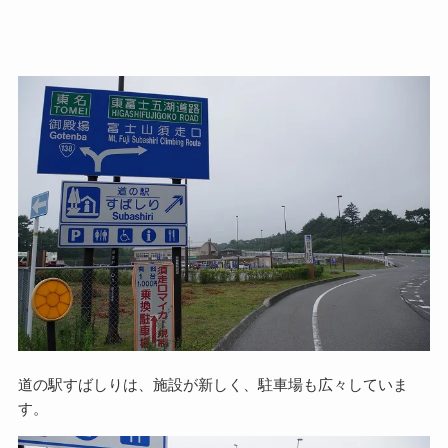
道の駅すばしりは、施設が新しく、駐車場も広々していま
す。