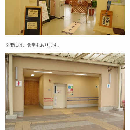
２階には、食堂もあります。