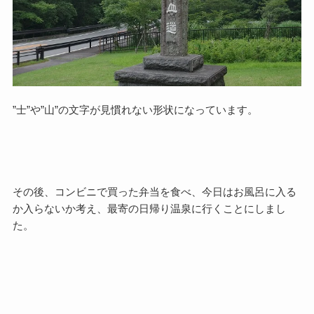
”士”や”山”の文字が見慣れない形状になっています。
その後、コンビニで買った弁当を食べ、今日はお風呂に入る
か入らないか考え、最寄の日帰り温泉に行くことにしまし
た。