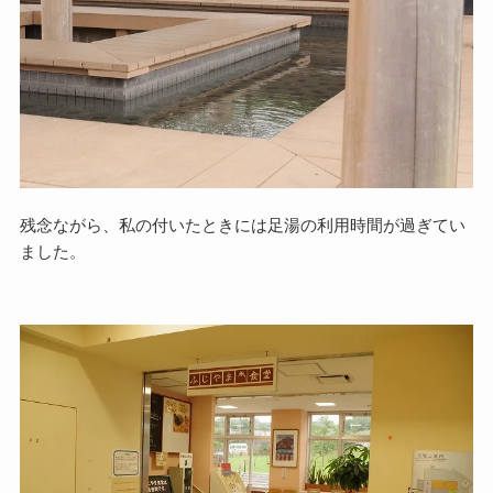
残念ながら、私の付いたときには足湯の利用時間が過ぎてい
ました。