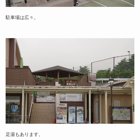
駐車場は広々。
足湯もあります。