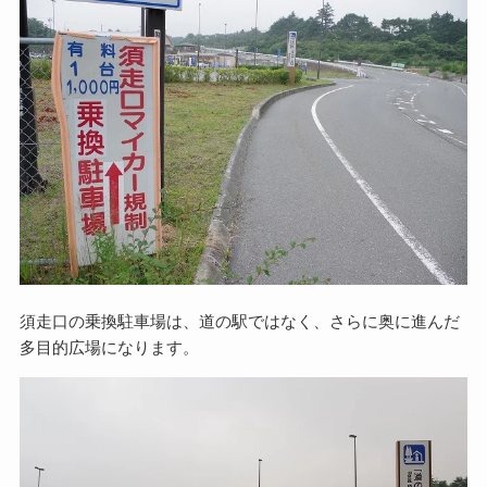
須走口の乗換駐車場は、道の駅ではなく、さらに奥に進んだ
多目的広場になります。