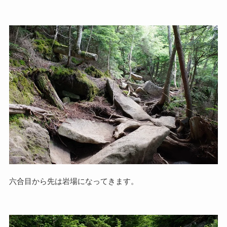
六合目から先は岩場になってきます。