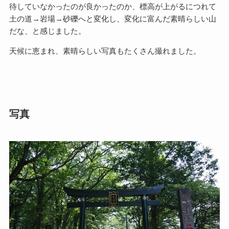
待していなかったのが良かったのか、標高が上がるにつれて
土の道→岩場→砂礫へと変化し、変化に富んだ素晴らしい山
だな、と感じました。
天候に恵まれ、素晴らしい写真もたくさん撮れました。
写真