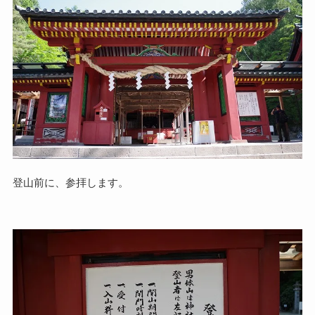
登山前に、参拝します。