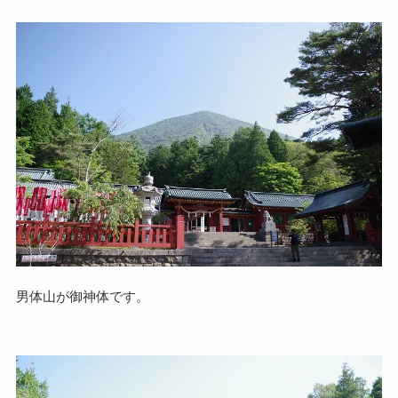
男体山が御神体です。