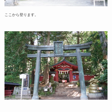
ここから登ります。