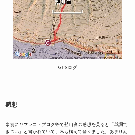
GPSログ
感想
事前にヤマレコ・ブログ等で登山者の感想を見ると「単調で
きつい」と書かれていて、私も構えて登りました。あまり期