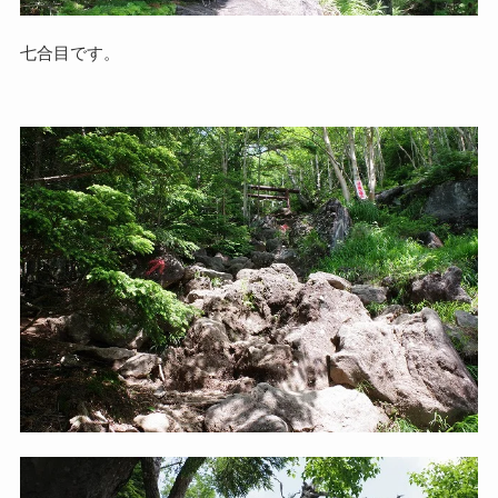
七合目です。