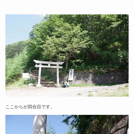
ここからが四合目です。