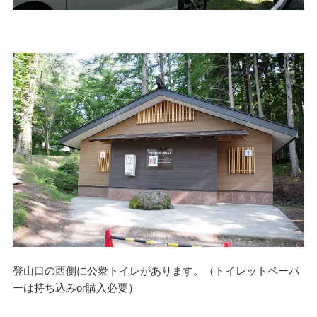
登山口の西側に公衆トイレがあります。（トイレットペーパ
ーは持ち込みor購入必要）