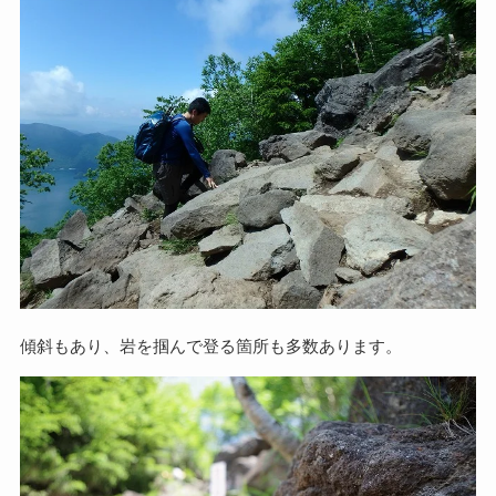
傾斜もあり、岩を掴んで登る箇所も多数あります。