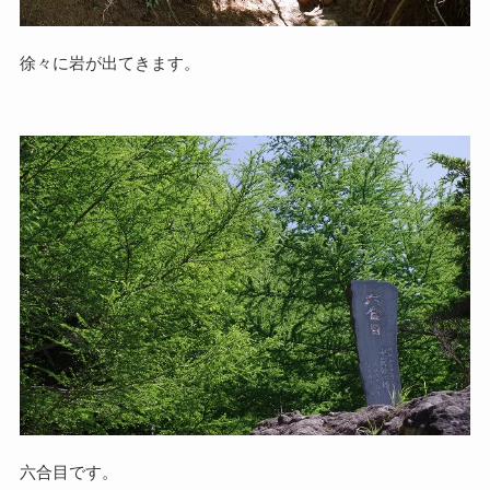
徐々に岩が出てきます。
六合目です。