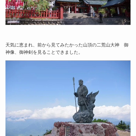
天気に恵まれ、前から見てみたかった山頂の二荒山大神 御
神像、御神剣を見ることできました。