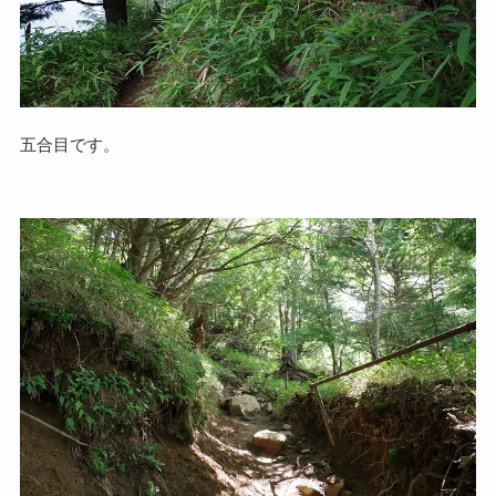
五合目です。