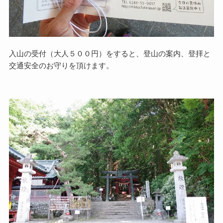
入山の受付（大人５００円）をすると、登山の案内、登拝と
交通安全のお守りを頂けます。