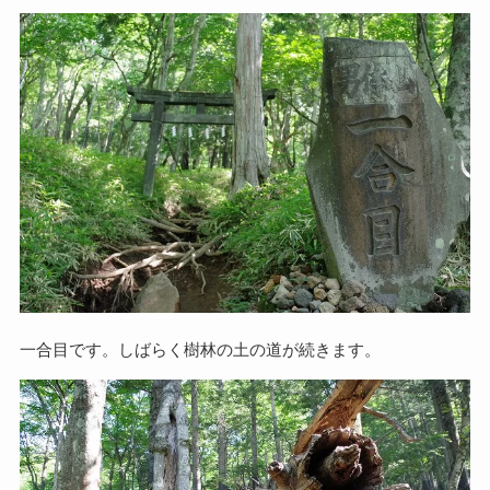
一合目です。しばらく樹林の土の道が続きます。